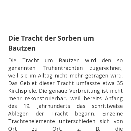
Die Tracht der Sorben um
Bautzen
Die Tracht um Bautzen wird den so
genannten Truhentrachten zugerechnet,
weil sie im Alltag nicht mehr getragen wird.
Das Gebiet dieser Tracht umfasste etwa 35
Kirchspiele. Die genaue Verbreitung ist nicht
mehr rekonstruierbar, weil bereits Anfang
des 19. Jahrhunderts das schrittweise
Ablegen der Tracht begann. Einzelne
Trachtenelemente unterschieden sich von
Ort zu Ort, z. B. die