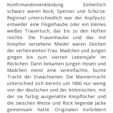
Konfirmandinnenkleidung. Einheitlich
schwarz waren Rock, Spenzer und Schürze.
Regional unterschiedlich war der Kopfputz:
entweder eine Flügelhaube oder ein kleines
weißes Trauertuch, das bis zu den Hüften
reichte. Die Frauenhaube und das mit
Knöpfen versehene Mieder waren Zeichen
der verheirateten Frau. Mädchen und Jungen
gingen bis zum vierten Lebensjahr im
Röckchen. Dann bekamen Jungen Hosen und
Mädchen meist eine vereinfachte, bunte
Tracht der Erwachsenen. Die Männertracht
unterschied sich bereits um 1800 nur wenig
von der deutschen und der böhmischen, mit
der sie farbig ausgenähte Knopflöcher und
die zwischen Weste und Rock liegende Jacke
gemeinsam hatte. Originalen Vorbildern