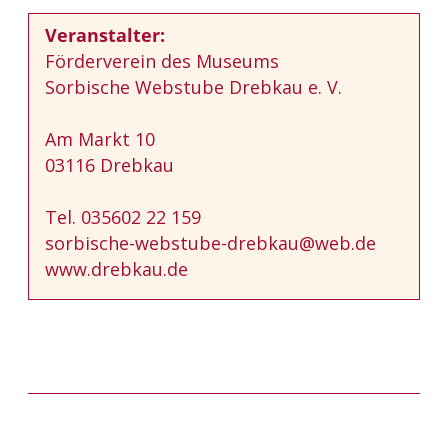
Veranstalter:
Förderverein des Museums
Sorbische Webstube Drebkau e. V.
Am Markt 10
03116 Drebkau
Tel. 035602 22 159
sorbische-webstube-drebkau@web.de
www.drebkau.de