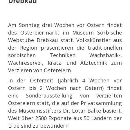
Drebkau
Am Sonntag drei Wochen vor Ostern findet
des Ostereiermarkt im Museum Sorbische
Webstube Drebkau statt. Volkskünstler aus
der Region präsentieren die traditionellen
sorbischen Techniken Wachsbatik-,
Wachreserve-, Kratz- und Ätztechnik zum
Verzieren von Ostereiern.
In der Osterzeit (jährlich 4 Wochen vor
Ostern bis 2 Wochen nach Ostern) findet
eine Sonderausstellung von verzierten
Ostereiern statt, die auf der Privatsammlung
des Museumsstifters Dr. Lotar Balke basiert.
Weit über 2500 Exponate aus 50 Ländern der
Erde sind zu bewundern.