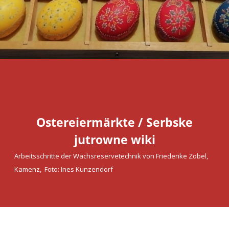
Ostereiermärkte / Serbske
jutrowne wiki
Arbeitsschritte der Wachsreservetechnik von Friederike Zobel,
Kamenz, Foto: Ines Kunzendorf