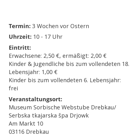
Termin:
3 Wochen vor Ostern
Uhrzeit:
10 - 17 Uhr
Eintritt:
Erwachsene: 2,50 €, ermäßigt: 2,00 €
Kinder & Jugendliche bis zum vollendeten 18.
Lebensjahr: 1,00 €
Kinder bis zum vollendeten 6. Lebensjahr:
frei
Veranstaltungsort:
Museum Sorbische Webstube Drebkau/
Serbska tkajarska špa Drjowk
Am Markt 10
03116 Drebkau