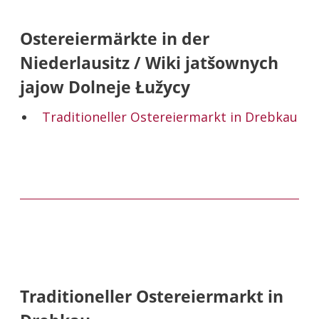
Ostereiermärkte in der
Niederlausitz / Wiki jatšownych
jajow Dolneje Łužycy
Traditioneller Ostereiermarkt in Drebkau
Traditioneller Ostereiermarkt in