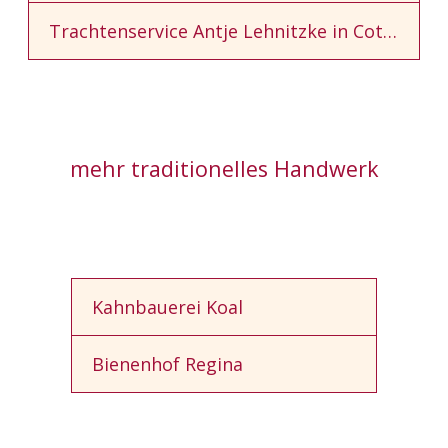
Trachtenservice Antje Lehnitzke in Cottbus
mehr traditionelles Handwerk
Kahnbauerei Koal
Bienenhof Regina