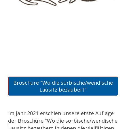
Broschüre "Wo die sorbische/wendische
Lausitz bezaubert"
Im Jahr 2021 erschien unsere erste Auflage
der Broschüre "Wo die sorbische/wendische
Lausitz bezaubert in denen die vielfältigen