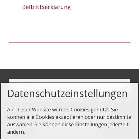
Beitrittserklärung
Datenschutzeinstellungen
Auf dieser Website werden Cookies genutzt. Sie
können alle Cookies akzeptieren oder nur bestimmte
Startseite
Kontakt
Impressum
auswählen. Sie können diese Einstellungen jederzeit
Datenschutz
ändern.