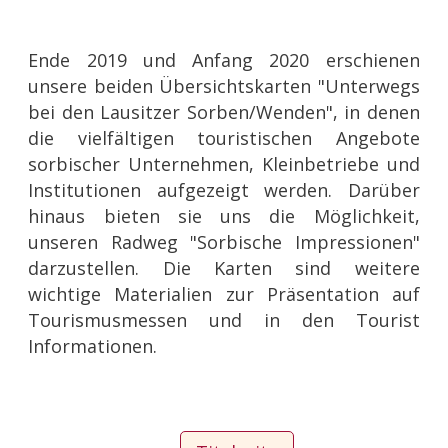
Ende 2019 und Anfang 2020 erschienen
unsere beiden Übersichtskarten "Unterwegs
bei den Lausitzer Sorben/Wenden", in denen
die vielfältigen touristischen Angebote
sorbischer Unternehmen, Kleinbetriebe und
Institutionen aufgezeigt werden. Darüber
hinaus bieten sie uns die Möglichkeit,
unseren Radweg "Sorbische Impressionen"
darzustellen. Die Karten sind weitere
wichtige Materialien zur Präsentation auf
Tourismusmessen und in den Tourist
Informationen.