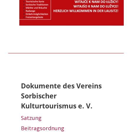
Dokumente des Vereins
Sorbischer
Kulturtourismus e. V.
Satzung
Beitragsordnung