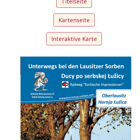
Titelseite
Kartenseite
Interaktive Karte