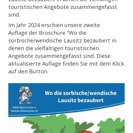
touristischen Angebote zusammengefasst
sind.
Im Jahr 2024 erschien unsere zweite
Auflage der Broschüre "Wo die
sorbische/wendische Lausitz bezaubert in
denen die vielfältigen touristischen
Angebote zusammengefasst sind. Diese
aktualisierte Auflage finden Sie mit dem Klick
auf den Button.