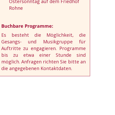
Ostersonntag auf dem Friedhof
Rohne
Buchbare Programme:
Es besteht die Möglichkeit, die
Gesangs- und Musikgruppe für
Auftritte zu engagieren. Programme
bis zu etwa einer Stunde sind
möglich. Anfragen richten Sie bitte an
die angegebenen Kontaktdaten.