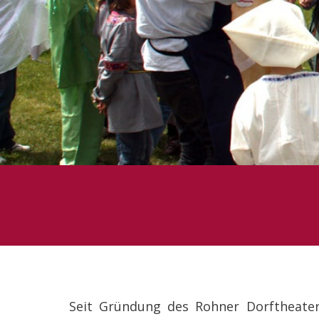
Seit Gründung des Rohner Dorftheater