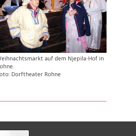
eihnachtsmarkt auf dem Njepila-Hof in
ohne.
oto: Dorftheater Rohne