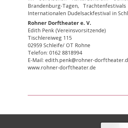
Brandenburg-Tagen, Trachtenfestivals
Internationalen Dudelsackfestival in Schl
Rohner Dorftheater e. V.
Edith Penk (Vereinsvorsitzende)
Tischlereiweg 115
02959 Schleife/ OT Rohne
Telefon: 0162 8818994
E-Mail: edith.penk@rohner-dorftheater.
www.rohner-dorftheater.de