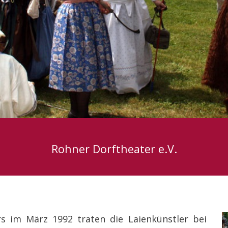
Rohner Dorftheater e.V.
s im März 1992 traten die Laienkünstler bei