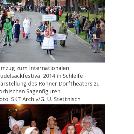
mzug zum Internationalen
udelsackfestival 2014 in Schleife -
arstellung des Rohner Dorftheaters zu
orbischen Sagenfiguren
oto: SKT Archiv/G. U. Stettnisch